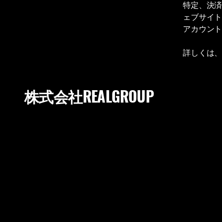
特定、決
ェブサイ
アカウン
詳しくは
株式会社REALGROUP