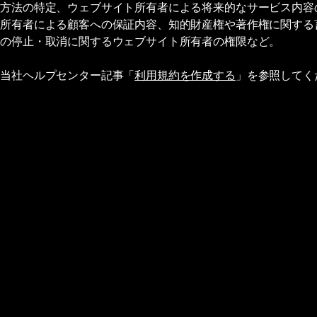
済方法の特定、ウェブサイト所有者による将来的なサービス内容
ト所有者による顧客への保証内容、知的財産権や著作権に関する
トの停止・取消に関するウェブサイト所有者の権限など。
、当社ヘルプセンター記事「
利用規約を作成する
」を参照してく