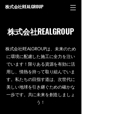
株式会社REALGROUP
​株式会社REALGROUP
株式会社REALGROUPは、未来のため
に環境に配慮した施工に全力を注い
でいます！限りある資源を有効に活
用し、情熱を持って取り組んでいま
す。私たちの目指す道は、次世代に
美しい地球を引き継ぐための確かな
一歩です。共に未来を創造しましょ
う！