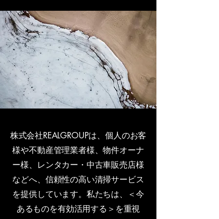
株式会社REALGROUPは、個人のお客
様や不動産管理業者様、物件オーナ
ー様、レンタカー・中古車販売店様
などへ、信頼性の高い清掃サービス
を提供しています。私たちは、＜今
あるものを有効活用する＞を重視